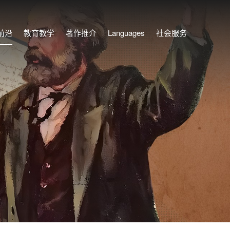
前沿
教育教学
著作推介
Languages
社会服务