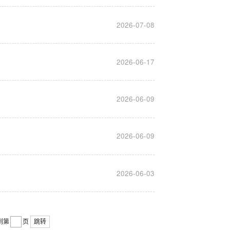
2026-07-08
2026-06-17
2026-06-09
2026-06-09
2026-06-03
到第
页
跳转