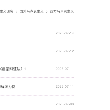
主义研究
>
国外马克思主义
>
西方马克思主义
2026-07-14
2026-07-12
蒙辩证法》1...
2026-07-11
的解读为例
2026-07-11
2026-07-08