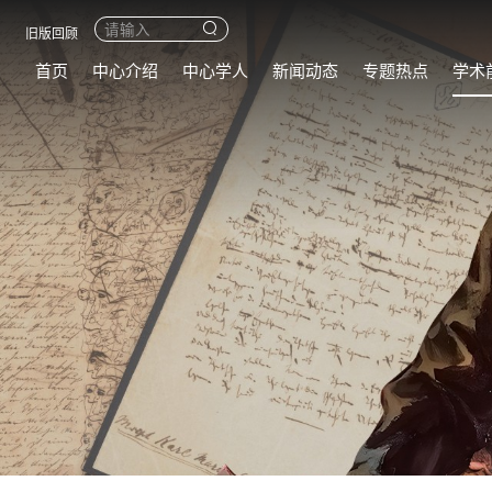
旧版回顾
首页
中心介绍
中心学人
新闻动态
专题热点
学术