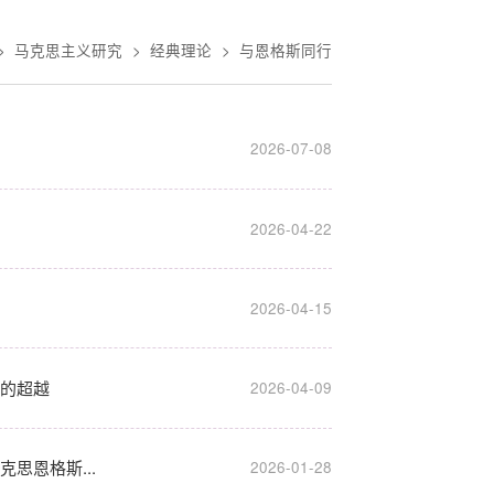
>
马克思主义研究
>
经典理论
>
与恩格斯同行
2026-07-08
2026-04-22
2026-04-15
它的超越
2026-04-09
思恩格斯...
2026-01-28