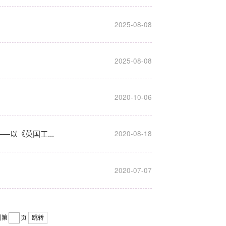
2025-08-08
2025-08-08
2020-10-06
以《英国工...
2020-08-18
2020-07-07
到第
页
跳转