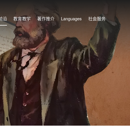
前沿
教育教学
著作推介
Languages
社会服务