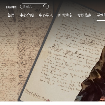
旧版回顾
首页
中心介绍
中心学人
新闻动态
专题热点
学术