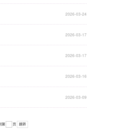
2026-03-24
2026-03-17
2026-03-17
2026-03-16
2026-03-09
到第
页
跳转