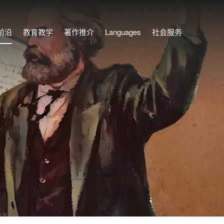
前沿
教育教学
著作推介
Languages
社会服务