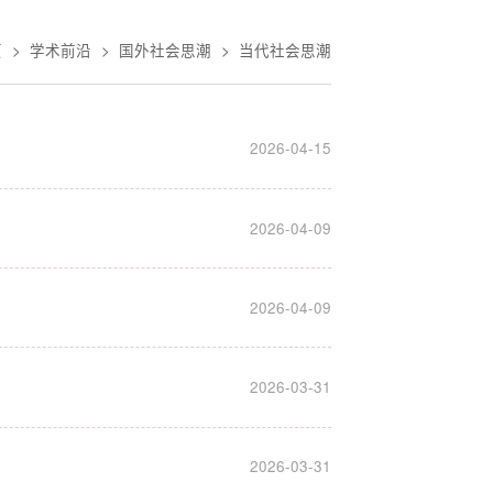
页
>
学术前沿
>
国外社会思潮
>
当代社会思潮
2026-04-15
2026-04-09
2026-04-09
2026-03-31
2026-03-31