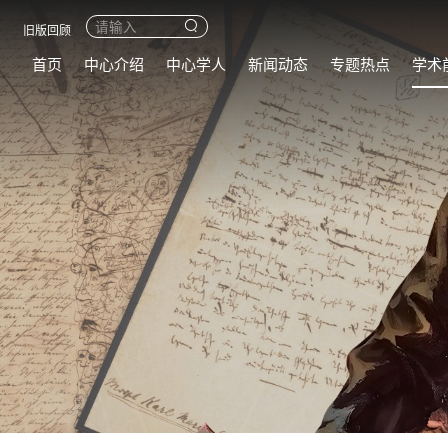
旧版回顾
首页
中心介绍
中心学人
新闻动态
专题热点
学术