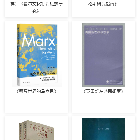
祥：《霍尔文化批判思想研
格斯研究指南》
究》
《照亮世界的马克思》
《英国新左派思想家》