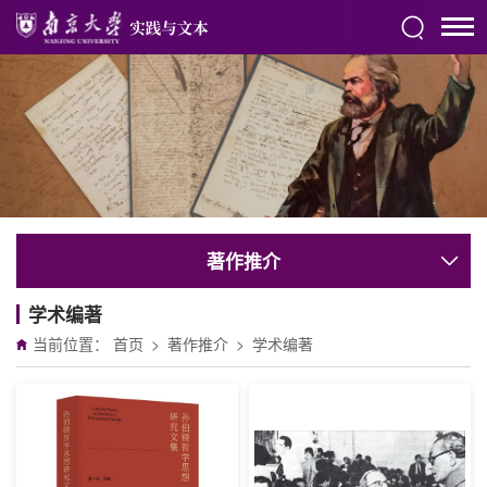
著作推介
学术编著
当前位置：
首页
>
著作推介
>
学术编著