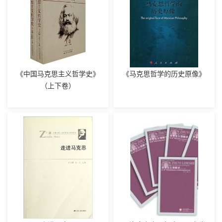
《中国马克思主义哲学史》
《马克思哲学的历史原像》
（上下卷）