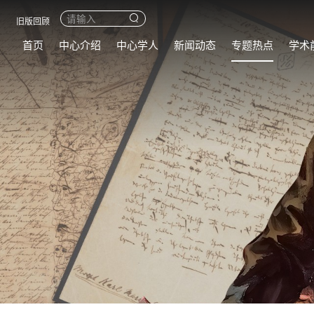
旧版回顾
首页
中心介绍
中心学人
新闻动态
专题热点
学术