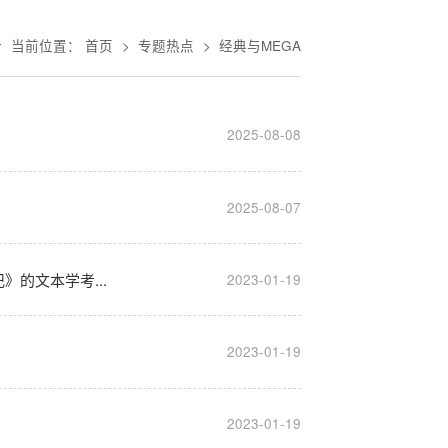
当前位置：
首页
>
专题热点
>
经典与MEGA
2025-08-08
2025-08-07
的文本学考...
2023-01-19
2023-01-19
2023-01-19