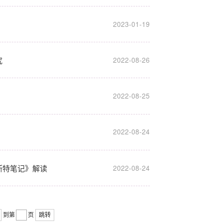
2023-01-19
究
2022-08-26
2022-08-25
2022-08-24
斯特笔记》解读
2022-08-24
到第
页
跳转