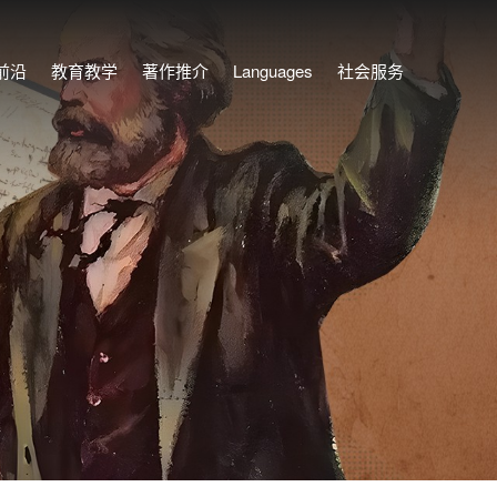
前沿
教育教学
著作推介
Languages
社会服务