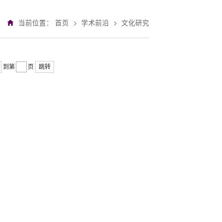
当前位置：
首页
>
学术前沿
>
文化研究
到第
页
跳转