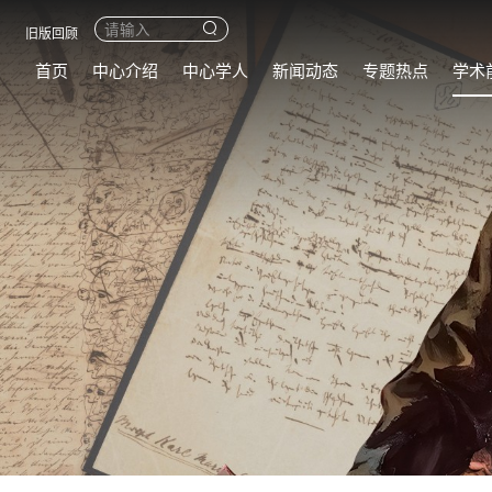
旧版回顾
首页
中心介绍
中心学人
新闻动态
专题热点
学术