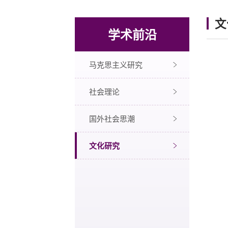
文
学术前沿
马克思主义研究
社会理论
国外社会思潮
文化研究