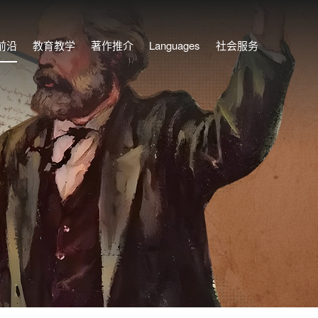
前沿
教育教学
著作推介
Languages
社会服务