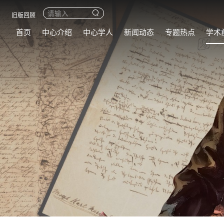
旧版回顾
首页
中心介绍
中心学人
新闻动态
专题热点
学术