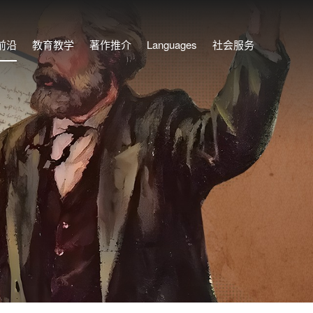
前沿
教育教学
著作推介
Languages
社会服务