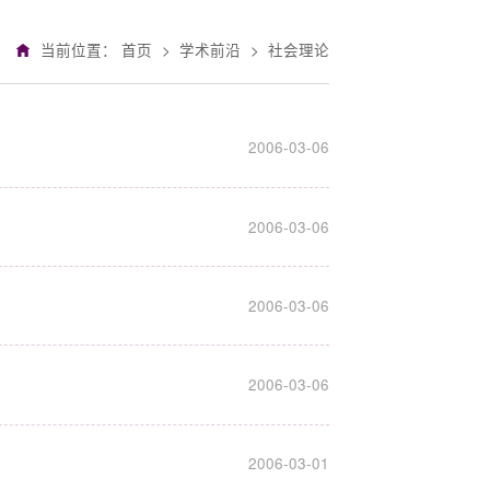
当前位置：
首页
>
学术前沿
>
社会理论
2006-03-06
2006-03-06
2006-03-06
2006-03-06
2006-03-01