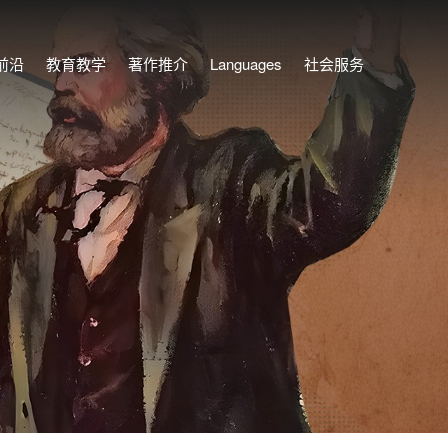
前沿
教育教学
著作推介
Languages
社会服务