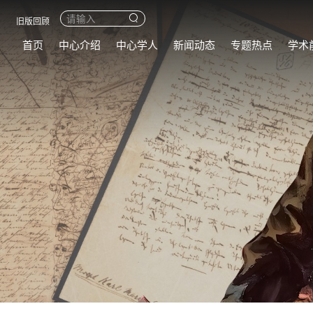
旧版回顾
首页
中心介绍
中心学人
新闻动态
专题热点
学术