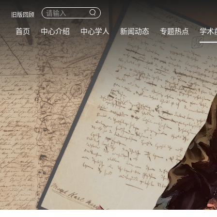
旧版回顾
首页
中心介绍
中心学人
新闻动态
专题热点
学术