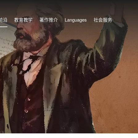
前沿
教育教学
著作推介
Languages
社会服务