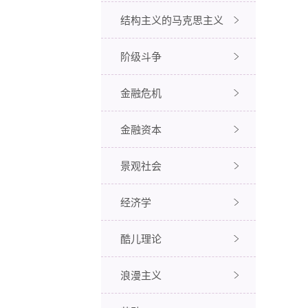
结构主义的马克思主义
阶级斗争
金融危机
金融资本
景观社会
经济学
酷儿理论
浪漫主义