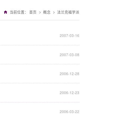
当前位置：
首页
>
概念
>
法兰克福学派
2007-03-16
2007-03-08
2006-12-28
2006-12-23
2006-03-22