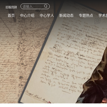
旧版回顾
首页
中心介绍
中心学人
新闻动态
专题热点
学术