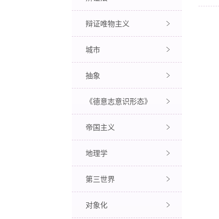
辩证唯物主义
城市
抽象
《德意志意识形态》
帝国主义
地理学
第三世界
对象化