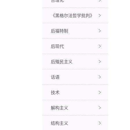
《黑格尔法哲学批判》
后福特制
后现代
后殖民主义
话语
技术
解构主义
结构主义