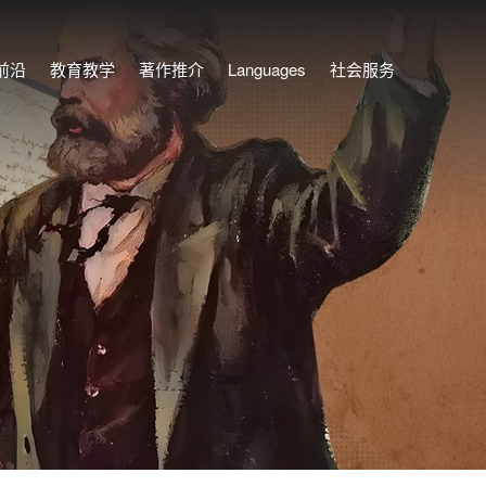
前沿
教育教学
著作推介
Languages
社会服务