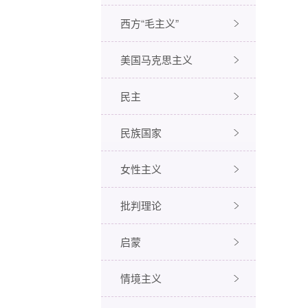
西方“毛主义”
美国马克思主义
民主
民族国家
女性主义
批判理论
启蒙
情境主义