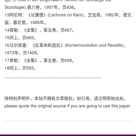
Soziologie),第六卷，1957年，页438。
13阿伦特：《论康德》(Lectures on Kant)，芝加哥，1982年；德文
版，慕尼黑，1985年。
14席勒：《全集》，第五卷，页667。
15同上，页665。
16马尔库塞：《反革命和造反》(Konterrevolution und Revolte)，
1973年，页140ff。
17席勒：《全集》，第五卷，页658。
18同上，页593。
________________________________________
除特别声明外，本站不拥有文章版权。如引用，请注明原始出处。
please quote the original source if you are going to use this paper