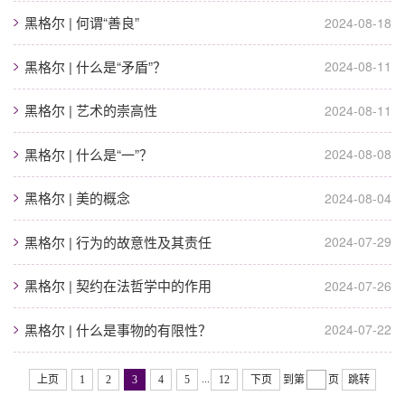
黑格尔 | 何谓“善良”
2024-08-18
黑格尔 | 什么是“矛盾”？
2024-08-11
黑格尔 | 艺术的崇高性
2024-08-11
黑格尔 | 什么是“一”？
2024-08-08
黑格尔 | 美的概念
2024-08-04
黑格尔 | 行为的故意性及其责任
2024-07-29
黑格尔 | 契约在法哲学中的作用
2024-07-26
黑格尔 | 什么是事物的有限性？
2024-07-22
...
上页
1
2
3
4
5
12
下页
到第
页
跳转