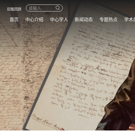
旧版回顾
首页
中心介绍
中心学人
新闻动态
专题热点
学术