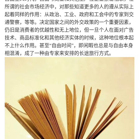
所谓的社会市场经济中，对那些知道更多的人的遵从实际上
起着同样的作用：从政治、工业、政府和工会中的专家到交
通警察，等等。决定国家之间的外交政策的一个重要因素，
仍旧是消费者的优越性和无上地位，但一旦个人在面对广告
技术、商品标准化和其他经济实体的时候，这种地位根本起
不上什么作用。甚至“自由时间”，即闲暇也总是与自由本身
相混淆，成了一种由专家来安排的长途旅行方式。