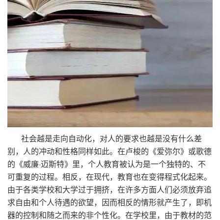
社会越是走向自动化，对人的要求也越是没有什么差
别，人的冲动和性格同样如此。在卢梭的《爱弥尔》或歌德
的《威廉·迈斯特》里，个人教育被认为是一个独特的、不
可重复的过程。相反，在现代，教育也在变得程式化起来。
由于各类学校和大学过于拥挤，在许多方面人们必须放弃追
求自由和个人待遇的欲望，因而相反的情形就产生了，即机
器的控制和随之而来的非个性化。在学校里，由于教材的范