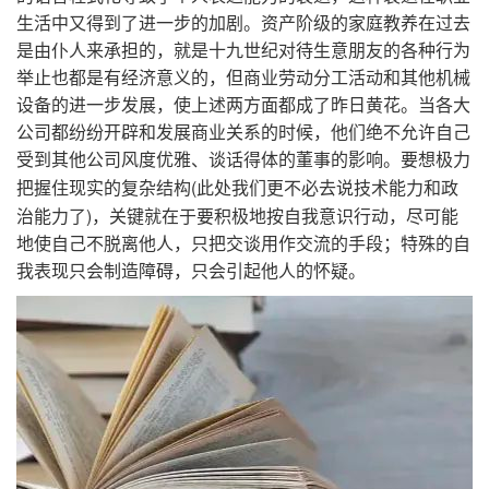
生活中又得到了进一步的加剧。资产阶级的家庭教养在过去
是由仆人来承担的，就是十九世纪对待生意朋友的各种行为
举止也都是有经济意义的，但商业劳动分工活动和其他机械
设备的进一步发展，使上述两方面都成了昨日黄花。当各大
公司都纷纷开辟和发展商业关系的时候，他们绝不允许自己
受到其他公司风度优雅、谈话得体的董事的影响。要想极力
(
把握住现实的复杂结构
此处我们更不必去说技术能力和政
)
治能力了
，关键就在于要积极地按自我意识行动，尽可能
地使自己不脱离他人，只把交谈用作交流的手段；特殊的自
我表现只会制造障碍，只会引起他人的怀疑。