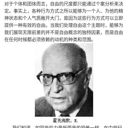
对于个体和团体而言，自由的尺度都只能通过个案分析来决
定。事实上，各种行为方式之所以能够为一个人、为他的精
神状态和个人气质敞开大门，是因为这些行为方式可以立即
提供一种有效的自由。当我们处理自由这个主题时，能够为
我们展现无限前景的并不是自由概念的独特因素，而是自由
在任何时候都必须依赖的动机的种类和范围。
我们知道，如同世俗力量所带来的恐怖一样，在中世纪