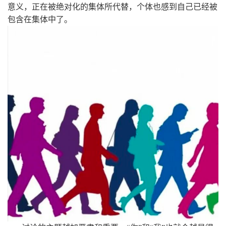
意义，正在被绝对化的集体所代替，个体也感到自己已经被
包含在集体中了。