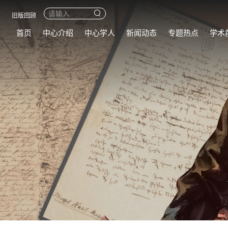
旧版回顾
首页
中心介绍
中心学人
新闻动态
专题热点
学术