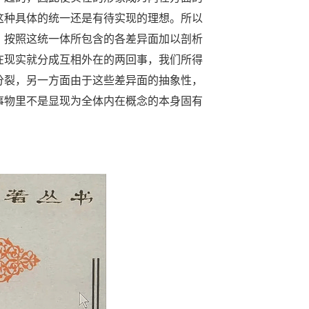
这种具体的统一还是有待实现的理想。所以
，按照这统一体所包含的各差异面加以剖析
在现实就分成互相外在的两回事，我们所得
分裂，另一方面由于这些差异面的抽象性，
事物里不是显现为全体内在概念的本身固有