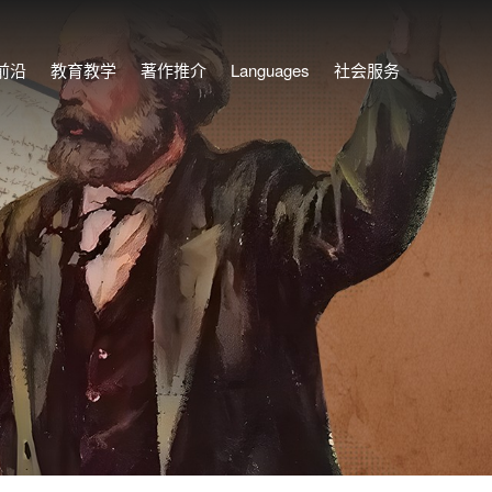
前沿
教育教学
著作推介
Languages
社会服务