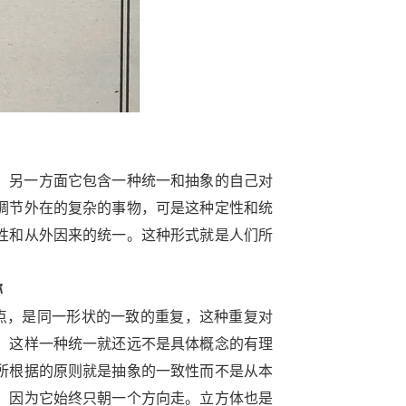
，另一方面它包含一种统一和抽象的自己对
调节外在的复杂的事物，可是这种定性和统
性和从外因来的统一。这种形式就是人们所
称
点，是同一形状的一致的重复，这种重复对
，这样一种统一就还远不是具体概念的有理
所根据的原则就是抽象的一致性而不是从本
，因为它始终只朝一个方向走。立方体也是