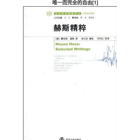
唯一而完全的自由[1]