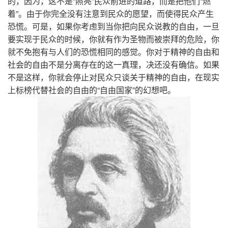
的，因为，这不是“照亮”民众前进的道路，而是把他们“燃
着”。由于你完全没有注意到民众的愿望，而使得民众产生
恐慌。可是，如果你考虑到当你把向民众说教的自由，一旦
要实现于民众的时候，你就有作为圣物而被崇拜的危险，你
就不免抱有与人们的恐慌相同的感觉。你对于精神的自由和
社会的自由不是分离存在的这一真理，决还没有确信。如果
不是这样，你就会停止对民众只谈关于精神的自由，在现实
上标榜代替社会的自由的“自由国家”的幻想吧。