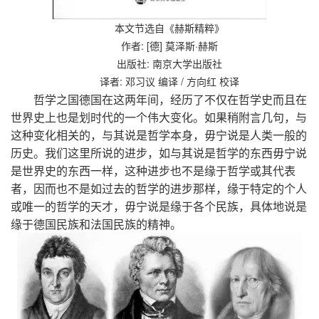
本文节选自《赫斯精粹》
作者: [德] 莫泽斯·赫斯
出版社: 南京大学出版社
译者: 邓习议 编译 / 方向红 校译
哲学之国德国在这两年间，经历了不仅在哲学史而且在
世界史上也是划时代的一个伟大变化。如果稍附言几句，与
这种变化相关的，与其说是哲学本身，毋宁说是人类一般的
历史。我们这里所说的进步，如与其说是哲学的东西毋宁说
是世界史的东西一样，这种进步也不是缘于哲学或其代表
者，因而也不是如过去的哲学的进步那样，缘于特定的个人
或唯一的哲学的天才，毋宁说是缘于各个民族，具体地说是
缘于德国民族和法国民族的精神。