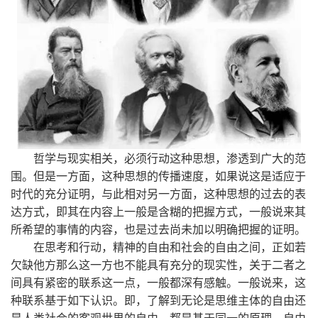
哲学与现实相关，必须行动这种思想，渗透到广大的范
围。但是一方面，这种思想的传播速度，如果说这是适应于
时代的充分证明，与此相对另一方面，这种思想的过去的表
达方式，即其在内容上一般是含糊的把握方式，一般说来其
所希望的事情的内容，也是过去尚未加以明确把握的证明。
在思考和行动，精神的自由和社会的自由之间，正如若
欠缺他方那么这一方也不能具有充分的现实性，关于二者之
间具有紧密的联系这一点，一般都深有感触。一般说来，这
种联系基于如下认识。即，了解到无论是思维主体的自由还
是人类社会的客观世界的自由，都是基于同一的原理，自由