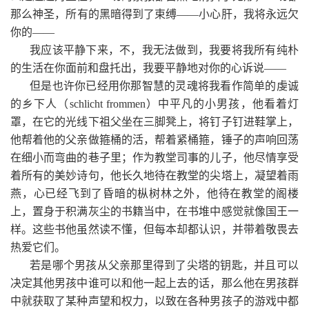
那么神圣，所有的黑暗得到了束缚
——
小心肝，我将永远欠
你的
——
我应该平静下来，不，我无法做到，我要将我所有纯朴
的生活在你面前和盘托出，我要平静地对你的心诉说
——
但是也许你已经用你那智慧的灵魂将我看作简单的虔诚
的乡下人（
schlicht frommen
）中平凡的小男孩，他看着灯
罩，在它的光线下祖父坐在三脚凳上，将钉子钉进鞋掌上，
他帮着他的父亲做箍桶的活，帮着紧桶箍，锤子的声响回荡
在细小而弯曲的巷子里；作为教堂司事的儿子，他尽情享受
着所有的美妙诗句，他长久地待在教堂的尖塔上，凝望着雨
燕，心已经飞到了昏暗的枞树林之外，他待在教堂的阁楼
上，置身于积满灰尘的书籍当中，在书堆中感觉就像国王一
样。这些书他虽然读不懂，但每本却都认识，并带着敬畏去
热爱它们。
若是哪个男孩从父亲那里得到了尖塔的钥匙，并且可以
决定其他男孩中谁可以和他一起上去的话，那么他在男孩群
中就获取了某种声望和权力，以致在各种男孩子的游戏中都