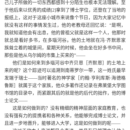
己儿子所做的一切东西都感到十分陌生也根本无法理解。至
于他后来以优秀的成绩
[2]
拿到了博士学位，还登在了当地的
报纸上，这对于这座小城市来说像个节日，因为大家记忆中
就没有这样的事情发生过，他的老教母还回忆说：
“
是啊，
我就知道他会有出息，他的曾祖父就是这样一个人，他那时
就总是看好多书，在多瑙河谷。他的土地就在冯
·
齐默恩家
族耸立着的城堡间，星期天的时候，他会坐在好多书中间，
那些是他从乌尔姆的市集上买来的
”——
他们是如何来到多瑙河谷中齐贝恩［齐默恩］的土地上
来的呢？这个踪迹可以追溯到南蒂罗尔一带，这一姓氏最早
发端于瑞士
——
当时著名的神学家［约翰
·
亨利库斯
·
海德格
鲁斯］就属于这个家族，他众多著作还记录在弗莱堡大学图
书馆的目录中，而紧跟其后的就是他的后代的拙作，他的博
士论文
——
这是如何做到的？没有精细的精神层面的家庭教育，也
没有强有力的提携者和各种关系，他能够完成博士论文，并
且进一步地晋升，能够进入大学，这是如何做到的呢
——