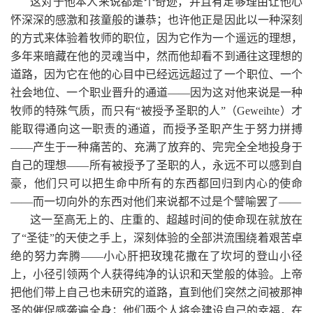
这对于他本人来说都是个奇迹，并且有足够理由让他心
怀深深的感激和孩童般的谦恭；也许他正是因此以一种深刻
的方式来体验着牧师的职位，因为它作为一个遥远的理想，
多年来暗藏在他的灵魂当中，然而他却看不到通往这理想的
道路，因为它在他的心目中已经远远超过了一个职位、一个
社会地位、一个职业晋升的通道
——
因为这对他来说是一种
牧师的特殊气质，而只有
“
被授予圣职的人
”
（
Geweihte
）才
能取得通向这一职责的通道，而授予圣职产生于努力拼搏
——
产生于一种痛苦的、充满了放弃的、完完全全地投身于
自己的理想
——
所有被授予了圣职的人，永远不可以感到自
豪，他们只可以把生命中所有的东西都回归到内心的使命
——
而一切向外的东西对他们来说都不过是个譬喻罢了
——
这一至高无上的、庄重的、超越时间的使命现在就放在
了
“
圣徒
”
的天使之手上，深刻体验的全部洪流围绕着艰苦卓
绝的努力奔腾
——
小心肝把玫瑰花撒在了坎坷的登山小径
上，小径引领两个人获得纯净的认识和天堂般的体验。上帝
把他们带上自己也未研究的道路，直到他们突然之间被那神
圣的催促感袭遍全身；他们两个人将会建设自己的幸福，在