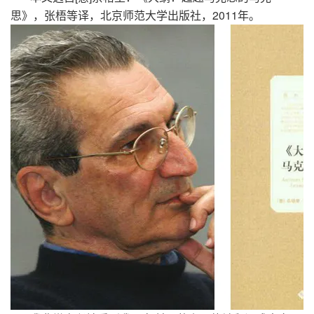
2011
思》，张梧等译，北京师范大学出版社，
年。