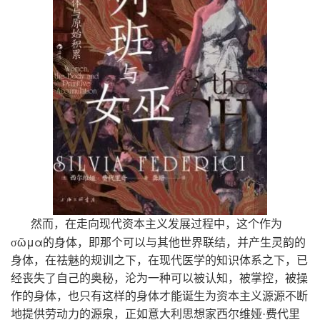
然而，在走向现代资本主义发展过程中，这个作为
ῶμα
σ
的身体，即那个可以与其他世界联结，并产生灵韵的
身体，在祛魅的规训之下，在现代医学的知识体系之下，已
经丧失了自己的奥秘，沦为一种可以被认知，被掌控，被操
作的身体，也只有这样的身体才能诞生为资本主义源源不断
地提供劳动力的源泉，正如意大利思想家西尔维娅·费代里