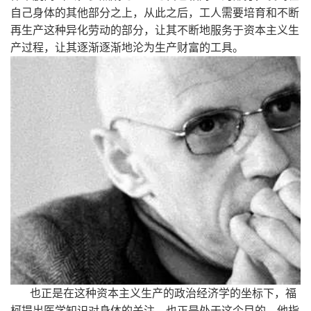
自己身体的其他部分之上，从此之后，工人需要培育和不断
再生产这种异化劳动的部分，让其不断地服务于资本主义生
产过程，让其逐渐逐渐地沦为生产财富的工具。
也正是在这种资本主义生产的政治经济学的坐标下，福
柯提出医学知识对身体的关注，也正是处于这个目的，他指