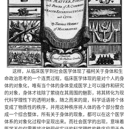
这样，从临床医学到社会医学体现了福柯关于身体和生
命政治思考的一个连贯过程，临床医学体现的是对个人的身
体的对象化，唯有当个体的身体变成医学上可以操作和研究
的对象，身体才祛除了萦绕在其周围的魅影，将其转化为现
代科学理性下的透明对象，随之而来的是，科学话语将个体
变成了物质性的秩序，并用这种秩序将人体的各个部分整合
成一个综合整体，所有关于身体的现象，都可以在这个医学
体系的对象化过程中呈现出来。而社会医学的出现，意味着
医学不仅仅需要将这种现代实证的科学理性的秩序应用于身