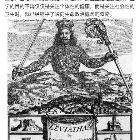
学的目的不再仅仅是关注个体性的健康，而是关注社会性的
卫生时，就已经铺平了通向生命政治概念的道路。