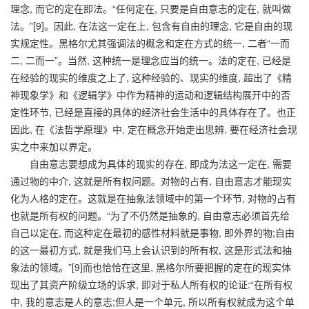
理念
,
而它的定在即法。
“
任何定在
,
只要是自由意志的定在
,
就叫做
法。
”[9]
。因此
,
在法这一定在上
,
包含有自由的理念
,
它是自由的现
实规定性。黑格尔尤其强调法的概念和定在方式的统一
,
二者
“
一而
二
,
二而一
”
。当然
,
这种统一是理念应当的统一。法的定在
,
已经是
在经验的现实的维度之上了
,
这种经验的、现实的维度
,
超出了《精
神现象学》和《逻辑学》中作为精神的运动和逻辑结构展开中的否
定性环节
,
已经是直接的具体的经济社会生活中的具体存在了。也正
因此
,
在《法哲学原理》中
,
定在概念开始走出思辨
,
要在经济社会现
实之中来加以界定。
自由意志要想成为具体的现实的存在
,
即成为法这一定在
,
需要
通过物的中介
,
这就是所有权问题。对物的占有
,
自由意志才能现实
化为人格的定在。这就是在抽象法领域中的第一个环节
,
对物的占有
也就是所有权的问题。
“
为了不仍然是抽象的
,
自由意志必须首先给
自己以定在
,
而这种定在最初的感性材料就是事物
,
即外界的物
;
自由
的这一最初方式
,
就是我们马上会认识到的所有权
,
这是形式法和抽
象法的领域。
”[9]
而也恰恰在这里
,
黑格尔所要把握的定在的现实体
现出了其资产阶级立场的诉求
,
即对于私人所有权的论证
:“
在所有权
中
,
我的意志是人的意志
;
但人是一个单元
,
所以所有权就成为这个单