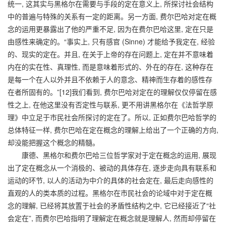
统一
,
这其实与黑格尔在需要与手段的定在意义上
,
所探讨社会结构
中的普遍与特殊的关系有一定的距离。另一方面
,
费尔巴哈对定在概
念的运用更暴露出了他的严重不足
,
因为在费尔巴哈这里
,
定在只是
由感性来确定的。
“
事实上
,
只有感官
(Sinne)
才能给予我定在
,
经验
的、现实的定在。并且
,
在关于上帝的存在问题上
,
定在并不意味着
内在的实在性、真理性
,
而是意味着形式的、外在的存在
,
这种存在
是每一个在人以外并且不依赖于人的意念、精神而生存着的感性存
在者所固有的。
”[12]
我们看到
,
费尔巴哈对定在的理解仅仅停留在感
性之上
,
在他这里没有否定性与联系
,
更不用讲黑格尔在《法哲学原
理》中立足于市民社会所探讨的定在了。所以
,
正如费尔巴哈哲学的
总体特征一样
,
费尔巴哈在定在概念的理解上给出了一个正确的方向
,
却没能把握这个概念的精髓。
康德、黑格尔和费尔巴哈三位哲学家对于定在概念的运用
,
展现
出了定在概念从一个消极的、被动的具体存在
,
逐步走向具有联系和
运动的环节
,
以人的活动为中介的具体的社会定在
,
最后走向感性的
直观的人的类本质的过程。黑格尔在市民社会的论域中对于定在概
念的理解
,
已经将其放置于社会的矛盾性结构之中
,
它已经接近了“社
会定在”
,
而费尔巴哈指明了理解定在概念就是理解人
,
然而却停留在