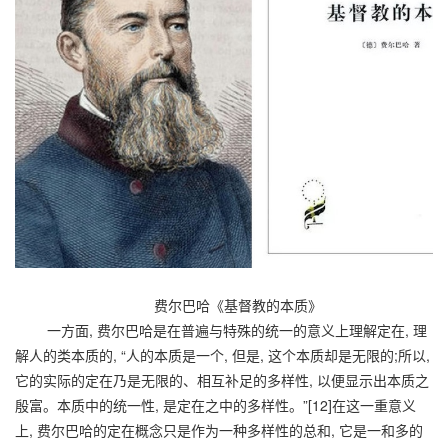
费尔巴哈《基督教的本质》
一方面
,
费尔巴哈是在普遍与特殊的统一的意义上理解定在
,
理
解人的类本质的
, “
人的本质是一个
,
但是
,
这个本质却是无限的
;
所以
,
它的实际的定在乃是无限的、相互补足的多样性
,
以便显示出本质之
殷富。本质中的统一性
,
是定在之中的多样性。
”[12]
在这一重意义
上
,
费尔巴哈的定在概念只是作为一种多样性的总和
,
它是一和多的