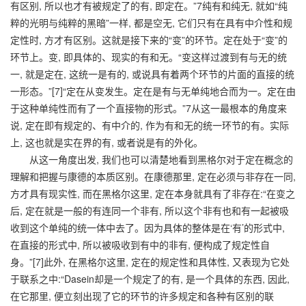
有区别
,
所以也才有被规定了的有
,
即定在。
”7
纯有和纯无
,
就如
“
纯
粹的光明与纯粹的黑暗
”
一样
,
都是空无
,
它们只有在具有中介性和规
定性时
,
方才有区别。这就是接下来的
“
变
”
的环节。定在处于
“
变
”
的
环节上。变
,
即具体的、现实的有和无。
“
变这样过渡到有与无的统
一
,
就是定在
,
这统一是有的
,
或说具有着两个环节的片面的直接的统
一形态。
”[7]“
定在从变发生。定在是有与无单纯地合而为一。定在由
于这种单纯性而有了一个直接物的形式。
”7
从这一最根本的角度来
说
,
定在即有规定的、有中介的
,
作为有和无的统一环节的有。实际
上
,
这也就是实在界的有
,
或者说是有的外化。
从这一角度出发
,
我们也可以清楚地看到黑格尔对于定在概念的
理解和把握与康德的本质区别。在康德那里
,
定在必须与非存在一同
,
方才具有现实性
,
而在黑格尔这里
,
定在本身就具有了非存在
:“
在变之
后
,
定在就是一般的有连同一个非有
,
所以这个非有也和有一起被吸
收到这个单纯的统一体中去了。因为具体的整体是在
‘
有
’
的形式中
,
在直接的形式中
,
所以被吸收到有中的非有
,
便构成了规定性自
身。
”[7]
此外
,
在黑格尔这里
,
定在的规定性和具体性
,
又表现为它处
于联系之中
:“Dasein
却是一个规定了的有
,
是一个具体的东西
,
因此
,
在它那里
,
便立刻出现了它的环节的许多规定和各种有区别的联