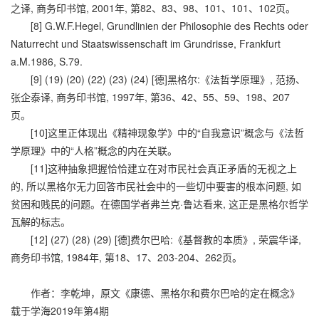
之译
,
商务印书馆
, 2001
年
,
第
82
、
83
、
98
、
101
、
101
、
102
页。
[8] G.W.F.Hegel, Grundlinien der Philosophie des Rechts oder
Naturrecht und Staatswissenschaft im Grundrisse, Frankfurt
a.M.1986, S.79.
[9] (19) (20) (22) (23) (24) [
德
]
黑格尔
:
《法哲学原理》
,
范扬、
张企泰译
,
商务印书馆
, 1997
年
,
第
36
、
42
、
55
、
59
、
198
、
207
页。
[10]
这里正体现出《精神现象学》中的
“
自我意识
”
概念与《法哲
学原理》中的
“
人格
”
概念的内在关联。
[11]
这种抽象把握恰恰建立在对市民社会真正矛盾的无视之上
的
,
所以黑格尔无力回答市民社会中的一些切中要害的根本问题
,
如
贫困和贱民的问题。在德国学者弗兰克
·
鲁达看来
,
这正是黑格尔哲学
瓦解的标志。
[12] (27) (28) (29) [
德
]
费尔巴哈
:
《基督教的本质》
,
荣震华译
,
商务印书馆
, 1984
年
,
第
18
、
17
、
203-204
、
262
页。
作者：李乾坤，原文《康德、黑格尔和费尔巴哈的定在概念》
载于学海
2019
年第
4
期