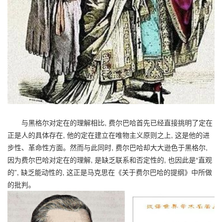
与黑格尔对定在的理解相比
,
费尔巴哈首先已经直接挑明了定在
正是人的具体存在
,
他的定在建立在唯物主义原则之上
,
这是他的进
步性、革命性方面。然而与此同时
,
费尔巴哈却大大逊色于黑格尔
,
因为费尔巴哈对定在的理解
,
是缺乏联系和否定性的
,
也因此是
“
直观
的
”,
缺乏能动性的
,
这正是马克思在《关于费尔巴哈的提纲》中所做
的批判。