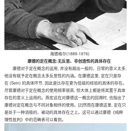
海德格尔
(1889-1976)
康德的定在概念
:
无反思、非创造性的具体存在
康德对于定在概念的运用
,
并没有超出一般的、日常的意义太多
,
他没有赋予定在概念太多反思性的内涵。在康德这里
,
定在只是存
在
(Sein)
的具体环节
,
因此是比存在更为低级的经验的具体的存在。
尽管康德对于定在概念的使用频率很高
,
但大体上都是将其置于具体
存在的意义上运用的。燕宏远在对康德这一概念的回溯时
,
也指出了
康德对定在概念与不同对象相伴的使用。
[2]
然而在康德这里
,
定在只
是处于一种消极的、被动的具体存在之上。这可以通过康德《纯粹
理性批判》中的范畴表可以看到。