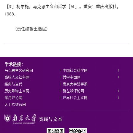
［3 ］柯尔施。马克思主义和哲学［M ］。重庆：重庆出版社，
1988.
（责任编辑王浩斌）
学术链接：
马克思主义研究网
中国社会科学网
高校人文社科网
哲学中国网
经典与当代
南京大学哲学系
历史唯物主义网
新左派评论网
每月评论网
世界社会主义网
大卫哈维官网