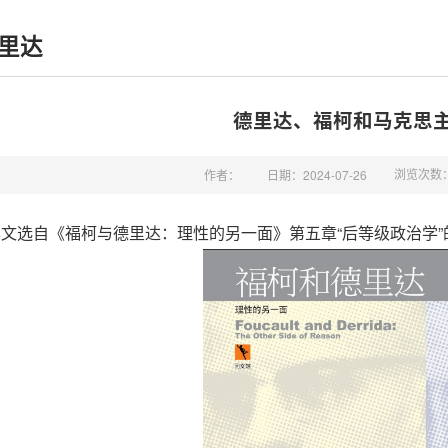
里达
德里达、福柯和马克思
浏览次数
作者：
日期：2024-07-26
文选自《福柯与德里达：理性的另一面》第五章“后等级政治学”