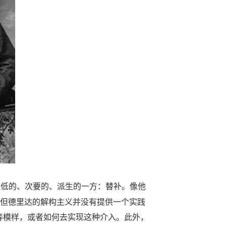
较低的、次要的、派生的一方：替补。像他
。但德里达的解构主义并没有提供一个实践
等模样，或者如何去实现这种介入。此外，