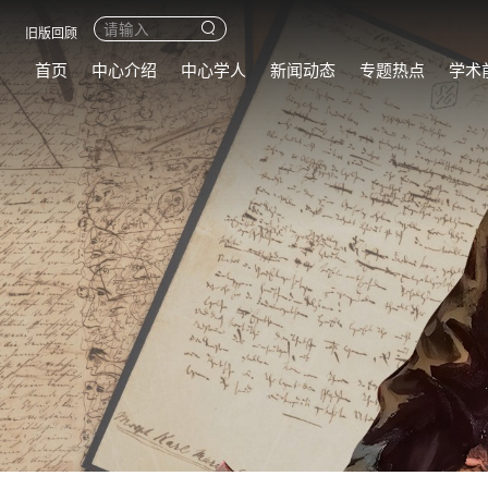
旧版回顾
首页
中心介绍
中心学人
新闻动态
专题热点
学术