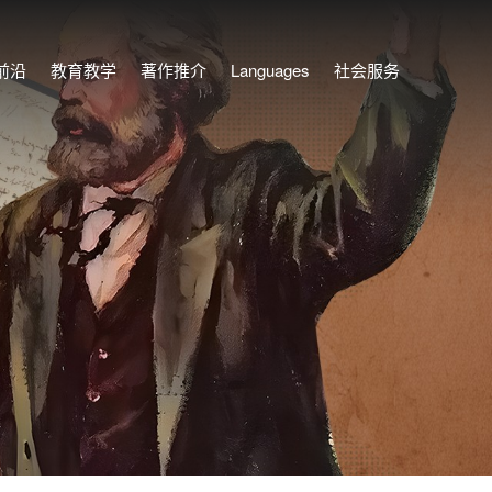
前沿
教育教学
著作推介
Languages
社会服务