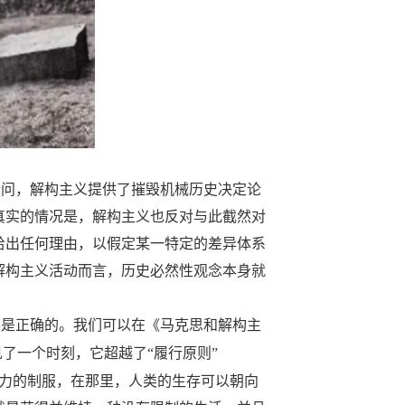
疑问，解构主义提供了摧毁机械历史决定论
真实的情况是，解构主义也反对与此截然对
给出任何理由，以假定某一特定的差异体系
解构主义活动而言，历史必然性观念本身就
然是正确的。我们可以在《马克思和解构主
了一个时刻，它超越了“履行原则”
能力的制服，在那里，人类的生存可以朝向