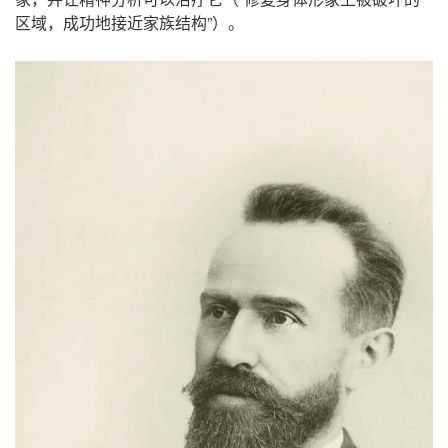
，
”
。
区域
成功地接近家族结构
）