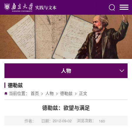
人物
德勒兹
当前位置：
首页
>
人物
>
德勒兹
>
正文
德勒兹：欲望与满足
浏览次数：
作者：
日期：2012-09-02
160