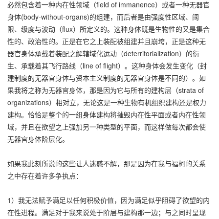
必然包含着一种内在性领域（field of immanence）或者一种无器官
身体(body-without-organs)的组建，而后者是由强度性区域、阈
限、级度与波动（flux）所定义的。这种身体既是生物性的又是集合
性的、政治性的。正是在它之上装配被组建并且崩垮，正是这种无
器官身体承载着装配之解辖域化运动（deterritorialization）的衍
生、承载着其飞行路线（line of flight）。这种身体会发生变化（封
建制度的无器官身体与资本主义制度的无器官身体是不同的）。如
果我将之称为无器官身体，那是因为它与所有的建构层（strata of
organizations）相对立，无论这是一种生物有机组织建构还是权力
建构。恰恰是整个的一组身体建构将摧毁内在性平面或者内在性领
域，并且在欲望之上强加另一种类型的平面，而这样做每次都会使
无器官身体阶层化。
如果我此刻所说的这些让人迷惑不解，那是因为在我与福柯的关系
之中存在着许多争执点：
1）我无法赋予满足以任何积极价值，因为满足似乎阻碍了欲望的内
在性进程。满足对于我来说处于阶层与建构那一边；与之同时呈现