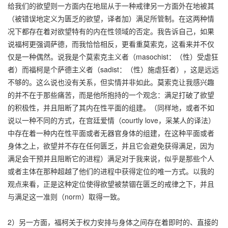
给我们的欲望则一方面内在地屈从于一种戒律另一方面外在地被其
（被错误地定义为匮乏的欲望，译者加）满足所管制。在这两种情
况下都存在着对欲望特有的内在性领域的否定。我告诉自己，如果
说福柯更强调萨德，而我恰恰相反，更看重莫索克，这看来并不仅
仅是一种偶然。说我是个莫索克主义者（masochist：（性）受虐狂
者）而福柯是个萨德主义者（sadist：（性）施虐狂者），这是远远
不够的。这么说也没有关系，但实情并非如此。莫索克让我感兴趣
的并不在于那些痛苦，而是他所抱持的一个观念：满足打破了欲望
的积极性，并且阻断了其内在性平面的组建。（同样地，或者不如
说以一种不同的方式，在宫廷爱情（courtly love，采某人的译法）
中存在着一种内在性平面或者无器官身体的组建，在这种平面或者
身体之上，欲望并不存在任何匮乏，并且它会避免获得满足，因为
满足会干预并且阻断它的进程）满足对于我来说，似乎是那些个人
或者主体在那种超越了他们的进程中获得定位的唯一方式。以我的
观点来看，正是这种定位使得欲望被禁锢在匮乏的戒律之下，并且
与满足这一准则（norm）取得一致。
2）另一方面，福柯关于权力安排与身体之间存在着即时的、直接的