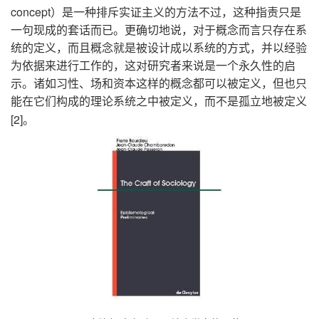
concept
）是一种排斥实证主义的方法不过，这种指责只是
一句现成的套话而已。更确切地说，对于概念而言只存在系
统的定义，而且概念就是被设计成以系统的方式，并以经验
为依据来进行工作的，这对研究者来说是一个永久性的启
示。诸如习性、场和资本这样的概念都可以被定义，但也只
能在它们构成的理论系统之中被定义，而不是孤立地被定义
[2]
。