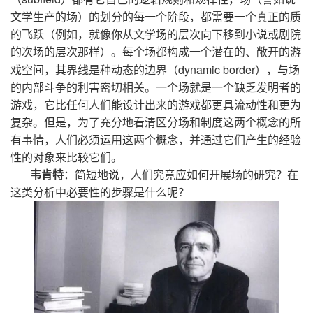
文学生产的场）的划分的每一个阶段，都需要一个真正的质
的飞跃（例如，就像你从文学场的层次向下移到小说或剧院
的次场的层次那样）。每个场都构成一个潜在的、敞开的游
dynamic border
戏空间，其界线是种动态的边界（
），与场
的内部斗争的利害密切相关。一个场就是一个缺乏发明者的
游戏，它比任何人们能设计出来的游戏都更具流动性和更为
复杂。但是，为了充分地看清区分场和制度这两个概念的所
有事情，人们必须运用这两个概念，并通过它们产生的经验
性的对象来比较它们。
韦肯特
：简短地说，人们究竟应如何开展场的研究？在
这类分析中必要性的步骤是什么呢？