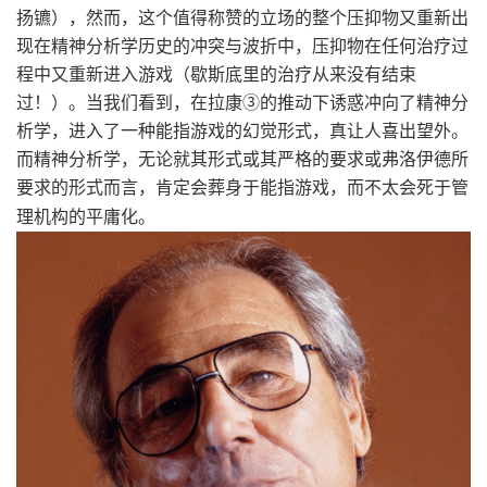
扬镳），然而，这个值得称赞的立场的整个压抑物又重新出
现在精神分析学历史的冲突与波折中，压抑物在任何治疗过
程中又重新进入游戏（歇斯底里的治疗从来没有结束
过！）。当我们看到，在拉康③的推动下诱惑冲向了精神分
析学，进入了一种能指游戏的幻觉形式，真让人喜出望外。
而精神分析学，无论就其形式或其严格的要求或弗洛伊德所
要求的形式而言，肯定会葬身于能指游戏，而不太会死于管
理机构的平庸化。