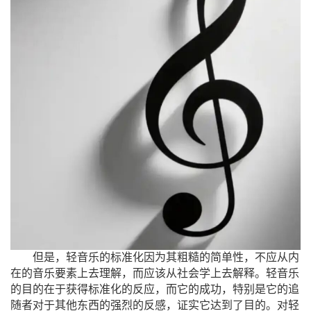
但是，轻音乐的标准化因为其粗糙的简单性，不应从内
在的音乐要素上去理解，而应该从社会学上去解释。轻音乐
的目的在于获得标准化的反应，而它的成功，特别是它的追
随者对于其他东西的强烈的反感，证实它达到了目的。对轻