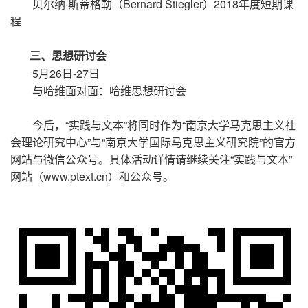
贝尔纳·斯蒂格勒（Bernard Stiegler）2018年度短期课
程
三、思想研讨会
5月26日-27日
与哈维面对面：哈维思想研讨会
今后，“实践与文本”将同时作为“南京大学马克思主义社
会理论研究中心”与“南京大学国际马克思主义研究院”的官方
网站与微信公众号。具体活动详情请继续关注“实践与文本”
网站（www.ptext.cn）和公众号。