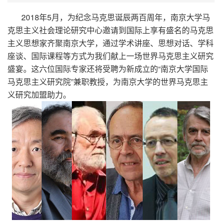
2018年5月，为纪念马克思诞辰两百周年，南京大学马
克思主义社会理论研究中心邀请到国际上享有盛名的马克思
主义思想家齐聚南京大学，通过学术讲座、思想对话、学科
座谈、国际课程等方式为我们献上一场世界马克思主义研究
盛宴。这六位国际专家还将受聘为新成立的“南京大学国际
马克思主义研究院”兼职教授，为南京大学的世界马克思主
义研究加盟助力。