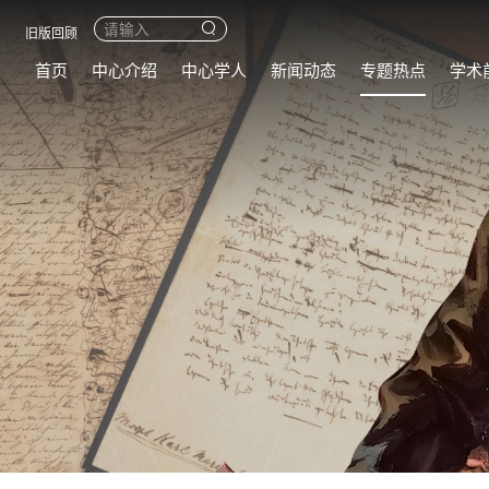
旧版回顾
首页
中心介绍
中心学人
新闻动态
专题热点
学术