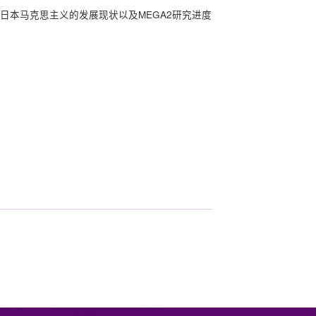
日本马克思主义的发展现状以及MEGA2研究进度