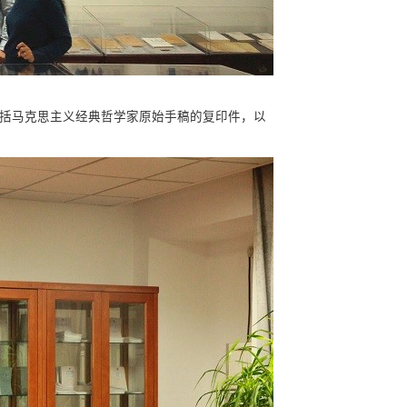
括马克思主义经典哲学家原始手稿的复印件，以