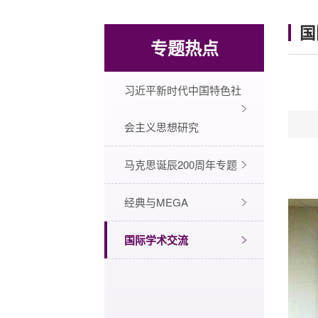
国
专题热点
习近平新时代中国特色社
会主义思想研究
马克思诞辰200周年专题
经典与MEGA
国际学术交流