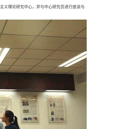
主义理论研究中心，并与中心研究员进行座谈与