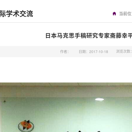
际学术交流
当前
日本马克思手稿研究专家斋藤幸
浏览次数
作者：
日期：2017-10-18