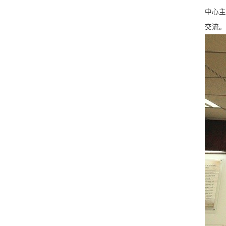
中心主
交流。