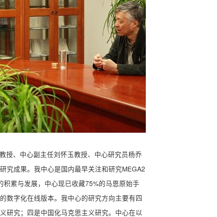
教授、中心副主任刘怀玉教授、中心研究员杨乔
研究成果。我中心是国内最早关注和研究MEGA2
的积累与发展，中心现已收藏75%的马恩原始手
的数字化在线版本。我中心的研究方向主要有四
义研究；四是中国化马克思主义研究。中心在以