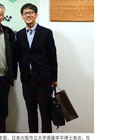
究专家、日本大阪市立大学斋藤幸平博士来访，在