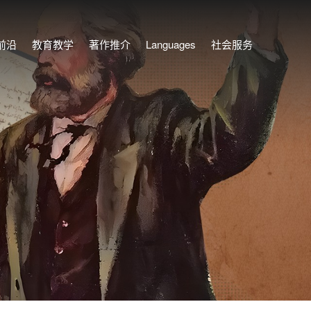
前沿
教育教学
著作推介
Languages
社会服务