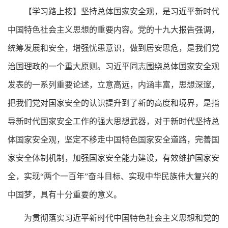
【学习路上按】
坚持总体国家安全观，是习近平新时代
中国特色社会主义思想的重要内容。党的十九大报告强调，
统筹发展和安全，增强忧患意识，做到居安思危，是我们党
治国理政的一个重大原则。习近平同志围绕总体国家安全观
发表的一系列重要论述，立意高远，内涵丰富，思想深邃，
把我们党对国家安全的认识提升到了新的高度和境界，是指
导新时代国家安全工作的强大思想武器，对于新时代坚持总
体国家安全观，坚定不移走中国特色国家安全道路，完善国
家安全体制机制，加强国家安全能力建设，有效维护国家安
全，实现“两个一百年”奋斗目标、实现中华民族伟大复兴的
中国梦，具有十分重要的意义。
为贯彻落实习近平新时代中国特色社会主义思想和党的