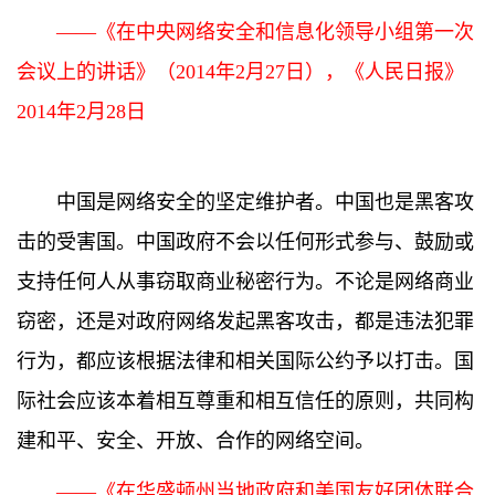
——《在中央网络安全和信息化领导小组第一次
会议上的讲话》（2014年2月27日），《人民日报》
2014年2月28日
中国是网络安全的坚定维护者。中国也是黑客攻
击的受害国。中国政府不会以任何形式参与、鼓励或
支持任何人从事窃取商业秘密行为。不论是网络商业
窃密，还是对政府网络发起黑客攻击，都是违法犯罪
行为，都应该根据法律和相关国际公约予以打击。国
际社会应该本着相互尊重和相互信任的原则，共同构
建和平、安全、开放、合作的网络空间。
——《在华盛顿州当地政府和美国友好团体联合