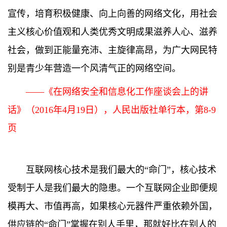
宣传，培育积极健康、向上向善的网络文化，用社会
主义核心价值观和人类优秀文明成果滋养人心、滋养
社会，做到正能量充沛、主旋律高昂，为广大网民特
别是青少年营造一个风清气正的网络空间。
——《在网络安全和信息化工作座谈会上的讲
话》（2016年4月19日），人民出版社单行本，第8-9
页
互联网核心技术是我们最大的“命门”，核心技术
受制于人是我们最大的隐患。一个互联网企业即便规
模再大、市值再高，如果核心元器件严重依赖外国，
供应链的“命门”掌握在别人手里，那就好比在别人的