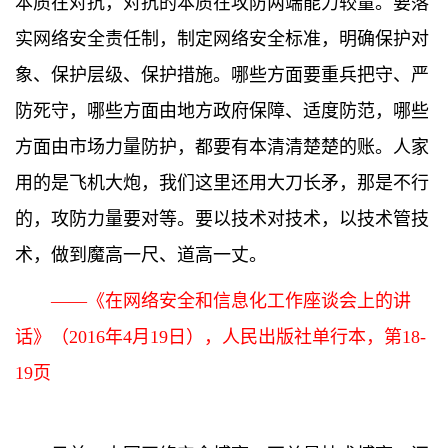
本质在对抗，对抗的本质在攻防两端能力较量。要落
实网络安全责任制，制定网络安全标准，明确保护对
象、保护层级、保护措施。哪些方面要重兵把守、严
防死守，哪些方面由地方政府保障、适度防范，哪些
方面由市场力量防护，都要有本清清楚楚的账。人家
用的是飞机大炮，我们这里还用大刀长矛，那是不行
的，攻防力量要对等。要以技术对技术，以技术管技
术，做到魔高一尺、道高一丈。
——《在网络安全和信息化工作座谈会上的讲
话》（2016年4月19日），人民出版社单行本，第18-
19页