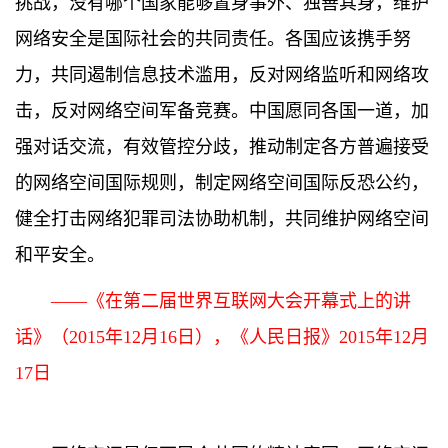
挑战，没有哪个国家能够置身事外、独善其身，维护
网络安全是国际社会的共同责任。各国应该携手努
力，共同遏制信息技术滥用，反对网络监听和网络攻
击，反对网络空间军备竞赛。中国愿同各国一道，加
强对话交流，有效管控分歧，推动制定各方普遍接受
的网络空间国际规则，制定网络空间国际反恐公约，
健全打击网络犯罪司法协助机制，共同维护网络空间
和平安全。
——《在第二届世界互联网大会开幕式上的讲
话》（2015年12月16日），《人民日报》2015年12月
17日