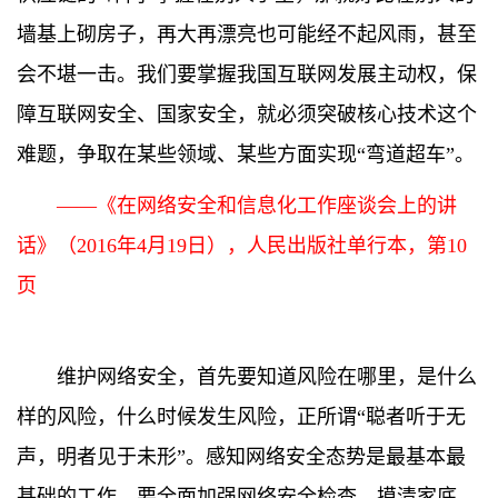
墙基上砌房子，再大再漂亮也可能经不起风雨，甚至
会不堪一击。我们要掌握我国互联网发展主动权，保
障互联网安全、国家安全，就必须突破核心技术这个
难题，争取在某些领域、某些方面实现“弯道超车”。
——《在网络安全和信息化工作座谈会上的讲
话》（2016年4月19日），人民出版社单行本，第10
页
维护网络安全，首先要知道风险在哪里，是什么
样的风险，什么时候发生风险，正所谓“聪者听于无
声，明者见于未形”。感知网络安全态势是最基本最
基础的工作。要全面加强网络安全检查，摸清家底，