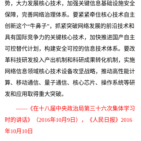
势，大力发展核心技术，加强关键信息基础设施安全
保障，完善网络治理体系。要紧紧牵住核心技术自主
创新这个“牛鼻子”，抓紧突破网络发展的前沿技术和
具有国际竞争力的关键核心技术，加快推进国产自主
可控替代计划，构建安全可控的信息技术体系。要改
革科技研发投入产出机制和科研成果转化机制，实施
网络信息领域核心技术设备攻坚战略，推动高性能计
算、移动通信、量子通信、核心芯片、操作系统等研
发和应用取得重大突破。
——《在十八届中央政治局第三十六次集体学习
时的讲话》（2016年10月9日），《人民日报》2016
年10月10日