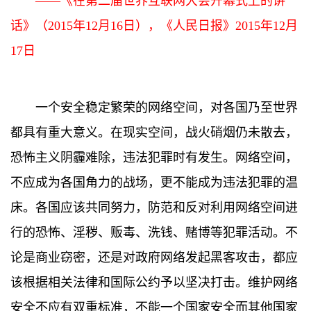
——《在第二届世界互联网大会开幕式上的讲
话》（2015年12月16日），《人民日报》2015年12月
17日
一个安全稳定繁荣的网络空间，对各国乃至世界
都具有重大意义。在现实空间，战火硝烟仍未散去，
恐怖主义阴霾难除，违法犯罪时有发生。网络空间，
不应成为各国角力的战场，更不能成为违法犯罪的温
床。各国应该共同努力，防范和反对利用网络空间进
行的恐怖、淫秽、贩毒、洗钱、赌博等犯罪活动。不
论是商业窃密，还是对政府网络发起黑客攻击，都应
该根据相关法律和国际公约予以坚决打击。维护网络
安全不应有双重标准，不能一个国家安全而其他国家