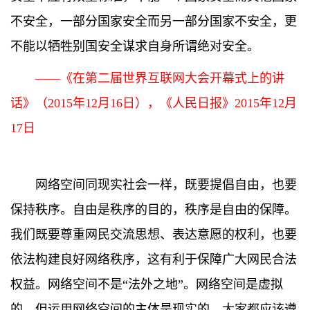
不安全，一部分国家安全而另一部分国家不安全，更
不能以牺牲别国安全谋求自身所谓绝对安全。
——《在第二届世界互联网大会开幕式上的讲
话》（2015年12月16日），《人民日报》2015年12月
17日
网络空间同现实社会一样，既要提倡自由，也要
保持秩序。自由是秩序的目的，秩序是自由的保障。
我们既要尊重网民交流思想、表达意愿的权利，也要
依法构建良好网络秩序，这有利于保障广大网民合法
权益。网络空间不是“法外之地”。网络空间是虚拟
的，但运用网络空间的主体是现实的，大家都应该遵