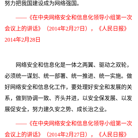
努力把我国建设成为网络强国。
——《在中央网络安全和信息化领导小组第一次
会议上的讲话》（2014年2月27日），《人民日报》
2014年2月28日
网络安全和信息化是一体之两翼、驱动之双轮，
必须统一谋划、统一部署、统一推进、统一实施。做
好网络安全和信息化工作，要处理好安全和发展的关
系，做到协调一致、齐头并进，以安全保发展、以发
展促安全，努力建久安之势、成长治之业。
——《在中央网络安全和信息化领导小组第一次
会议上的讲话》（2014年2月27日），《人民日报》