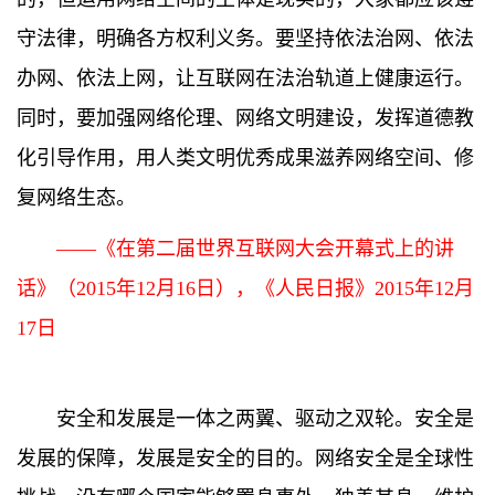
守法律，明确各方权利义务。要坚持依法治网、依法
办网、依法上网，让互联网在法治轨道上健康运行。
同时，要加强网络伦理、网络文明建设，发挥道德教
化引导作用，用人类文明优秀成果滋养网络空间、修
复网络生态。
——《在第二届世界互联网大会开幕式上的讲
话》（2015年12月16日），《人民日报》2015年12月
17日
安全和发展是一体之两翼、驱动之双轮。安全是
发展的保障，发展是安全的目的。网络安全是全球性