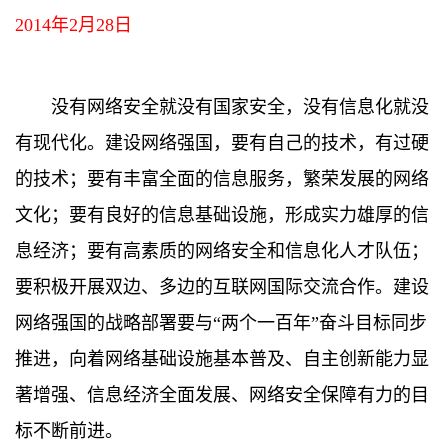
2014年2月28日
没有网络安全就没有国家安全，没有信息化就没
有现代化。建设网络强国，要有自己的技术，有过硬
的技术；要有丰富全面的信息服务，繁荣发展的网络
文化；要有良好的信息基础设施，形成实力雄厚的信
息经济；要有高素质的网络安全和信息化人才队伍；
要积极开展双边、多边的互联网国际交流合作。建设
网络强国的战略部署要与“两个一百年”奋斗目标同步
推进，向着网络基础设施基本普及、自主创新能力显
著增强、信息经济全面发展、网络安全保障有力的目
标不断前进。