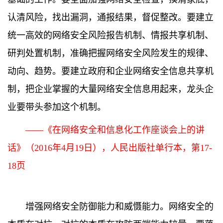
认清风险，找出漏洞，通报结果，督促整改。要建立
统一高效的网络安全风险报告机制、情报共享机制、
研判处置机制，准确把握网络安全风险发生的规律、
动向、趋势。要建立政府和企业网络安全信息共享机
制，把企业掌握的大量网络安全信息用起来，龙头企
业要带头参加这个机制。
——《在网络安全和信息化工作座谈会上的讲
话》（2016年4月19日），人民出版社单行本，第17-
18页
增强网络安全防御能力和威慑能力。网络安全的