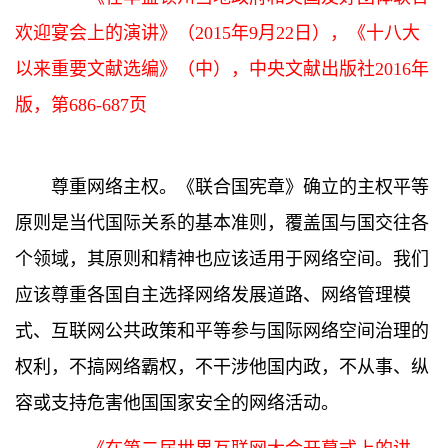
欢迎宴会上的演讲》（2015年9月22日），《十八大
以来重要文献选编》（中），中央文献出版社2016年
版，第686-687页
尊重网络主权。《联合国宪章》确立的主权平等
原则是当代国际关系的基本准则，覆盖国与国交往各
个领域，其原则和精神也应该适用于网络空间。我们
应该尊重各国自主选择网络发展道路、网络管理模
式、互联网公共政策和平等参与国际网络空间治理的
权利，不搞网络霸权，不干涉他国内政，不从事、纵
容或支持危害他国国家安全的网络活动。