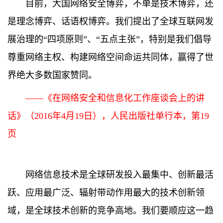
目前，大国网络安全博弈，不单是技术博弈，还
是理念博弈、话语权博弈。我们提出了全球互联网发
展治理的“四项原则”、“五点主张”，特别是我们倡导
尊重网络主权、构建网络空间命运共同体，赢得了世
界绝大多数国家赞同。
——《在网络安全和信息化工作座谈会上的讲
话》（2016年4月19日），人民出版社单行本，第19
页
网络信息技术是全球研发投入最集中、创新最活
跃、应用最广泛、辐射带动作用最大的技术创新领
域，是全球技术创新的竞争高地。我们要顺应这一趋