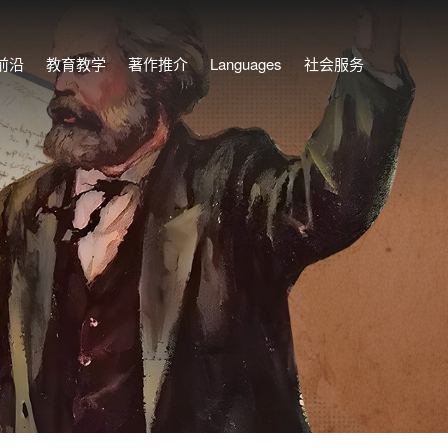
前沿
教育教学
著作推介
Languages
社会服务