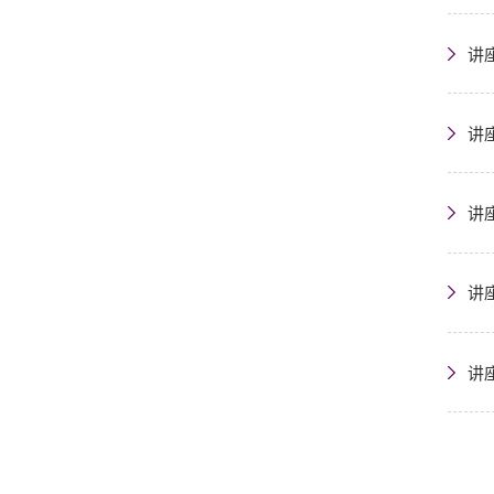
讲
讲
讲
讲
讲