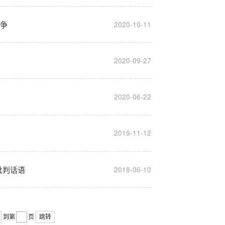
之争
2020-10-11
2020-09-27
2020-06-22
2019-11-12
批判话语
2018-06-10
到第
页
跳转