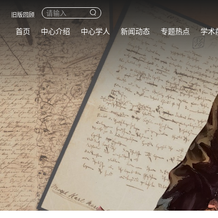
旧版回顾
首页
中心介绍
中心学人
新闻动态
专题热点
学术