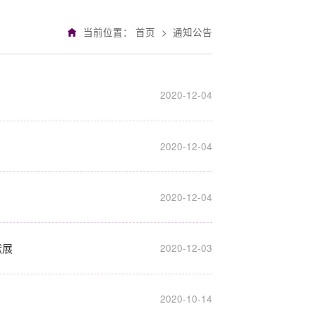
当前位置：
首页
>
通知公告
2020-12-04
2020-12-04
2020-12-04
献展
2020-12-03
2020-10-14