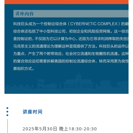
讲座时间
2025年5月30日 晚上18:30-20:30