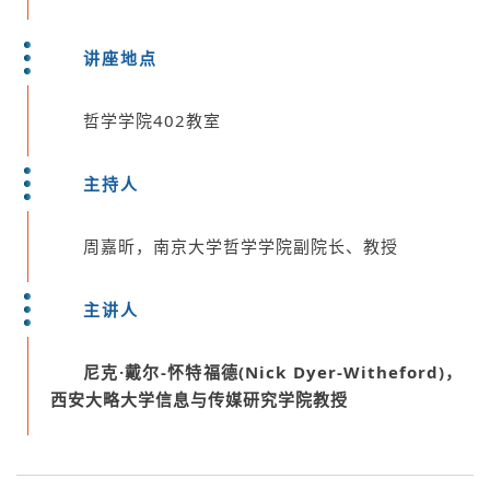
讲座地点
哲学学院402教室
主持人
周嘉昕，南京大学哲学学院副院长、教授
主讲人
尼克·戴尔-怀特福德(Nick Dyer-Witheford)，
西安大略大学信息与传媒研究学院教授