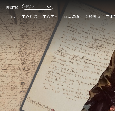
旧版回顾
首页
中心介绍
中心学人
新闻动态
专题热点
学术