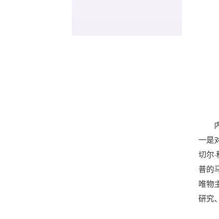
一是
切尔
普的
唯物
研究