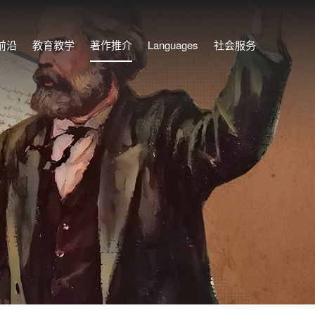
前沿
教育教学
著作推介
Languages
社会服务