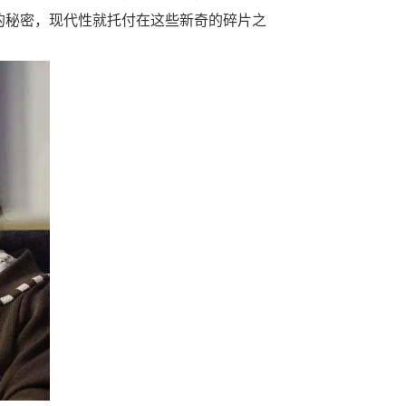
的秘密，现代性就托付在这些新奇的碎片之