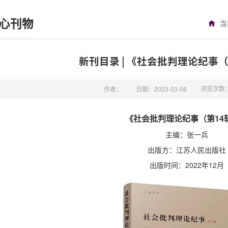
心刊物
当
新刊目录 | 《社会批判理论纪事
浏览次数
作者：
日期：2023-03-08
《社会批判理论纪事（第14
主编：张一兵
出版方：江苏人民出版社
出版时间：2022年12月