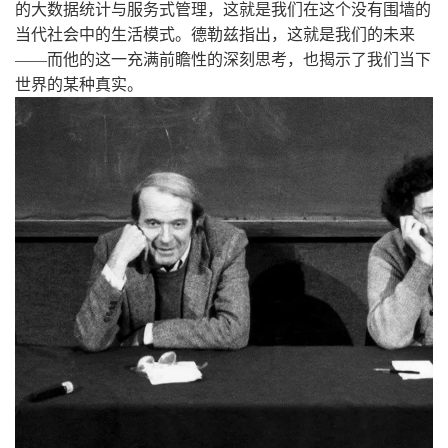
的大数据统计与服务式管理，这就是我们在这个没有围墙的
当代社会中的生活模式。德勒兹指出，这就是我们的未来
——而他的这一充满前瞻性的深刻思考，也揭示了我们当下
世界的某种真实。