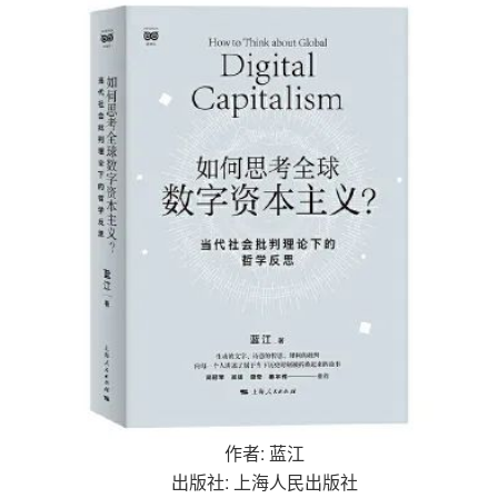
:
作者
蓝江
:
出版社
上海人民出版社