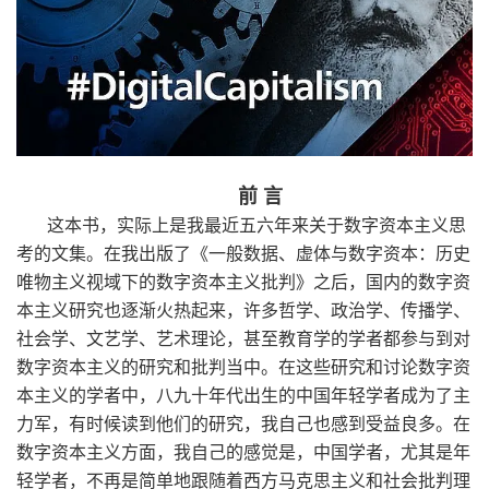
前
言
这本书，实际上是我最近五六年来关于数字资本主义思
考的文集。在我出版了《一般数据、虚体与数字资本：历史
唯物主义视域下的数字资本主义批判》之后，国内的数字资
本主义研究也逐渐火热起来，许多哲学、政治学、传播学、
社会学、文艺学、艺术理论，甚至教育学的学者都参与到对
数字资本主义的研究和批判当中。在这些研究和讨论数字资
本主义的学者中，八九十年代出生的中国年轻学者成为了主
力军，有时候读到他们的研究，我自己也感到受益良多。在
数字资本主义方面，我自己的感觉是，中国学者，尤其是年
轻学者，不再是简单地跟随着西方马克思主义和社会批判理