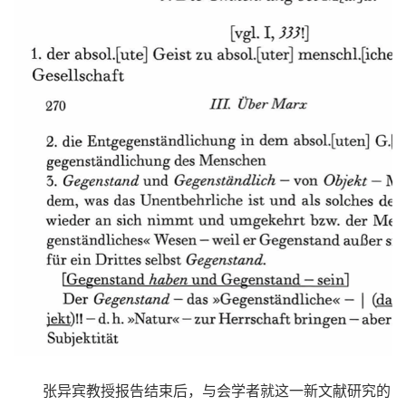
张异宾教授报告结束后，与会学者就这一新文献研究的