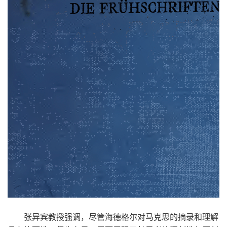
张异宾教授强调，尽管海德格尔对马克思的摘录和理解