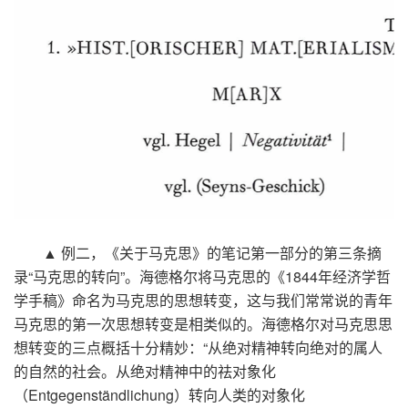
▲
例二，《关于马克思》的笔记第一部分的第三条摘
录
“
马克思的转向
”
。海德格尔将马克思的《
1844
年经济学哲
学手稿》命名为马克思的思想转变，这与我们常常说的青年
马克思的第一次思想转变是相类似的。海德格尔对马克思思
想转变的三点概括十分精妙：
“
从绝对精神转向绝对的属人
的自然的社会。从绝对精神中的祛对象化
（
Entgegenständlichung
）转向人类的对象化