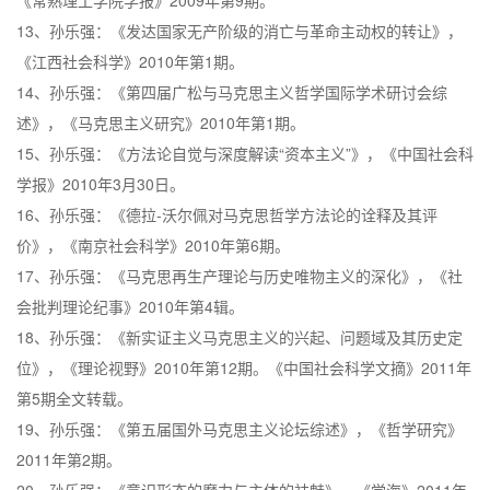
《常熟理工学院学报》2009年第9期。
13、孙乐强：《发达国家无产阶级的消亡与革命主动权的转让》，
《江西社会科学》2010年第1期。
14、孙乐强：《第四届广松与马克思主义哲学国际学术研讨会综
述》，《马克思主义研究》2010年第1期。
15、孙乐强：《方法论自觉与深度解读“资本主义”》，《中国社会科
学报》2010年3月30日。
16、孙乐强：《德拉-沃尔佩对马克思哲学方法论的诠释及其评
价》，《南京社会科学》2010年第6期。
17、孙乐强：《马克思再生产理论与历史唯物主义的深化》，《社
会批判理论纪事》2010年第4辑。
18、孙乐强：《新实证主义马克思主义的兴起、问题域及其历史定
位》，《理论视野》2010年第12期。《中国社会科学文摘》2011年
第5期全文转载。
19、孙乐强：《第五届国外马克思主义论坛综述》，《哲学研究》
2011年第2期。