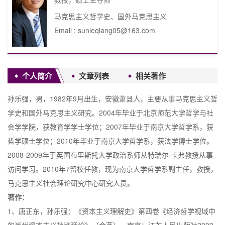
马克思主义哲学史、国外马克思主义
Email : sunleqiang05@163.com
个人简介
文章列表
相关著作
孙乐强，男，1982年9月出生，安徽萧县人，主要从事马克思主义哲
学史和国外马克思主义研究。2004年毕业于北京师范大学哲学与社
会学学院，获教育学学士学位；2007年毕业于南京大学哲学系，获
哲学硕士学位；2010年毕业于南京大学哲学系，获法学博士学位。
2008-2009年于英国布里斯托大学政治系师从特瑞尔·卡弗教授从事
访问学习。2010年7留校任教，现为南京大学哲学系副主任，教授，
马克思主义社会理论研究中心研究人员。
著作：
1、唐正东，孙乐强：《资本主义理解史》第四卷《经济哲学视域中